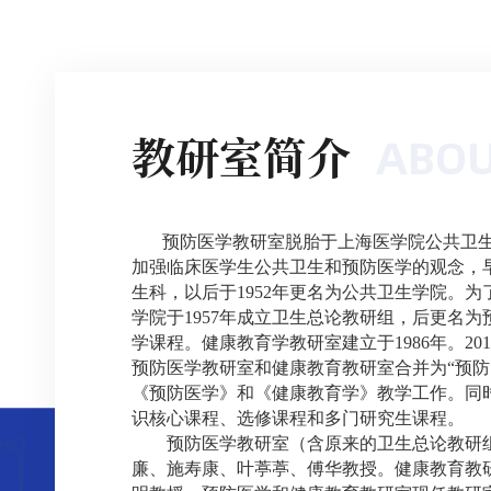
教研室简介
ABOU
预防医学教研室脱胎于上海医学院公共卫
加强临床医学生公共卫生和预防医学的观念，
生科，以后于1952年更名为公共卫生学院。为
学院于1957年成立卫生总论教研组，后更名
学课程。健康教育学教研室建立于1986年。2
预防医学教研室和健康教育教研室合并为“预防
《预防医学》和《健康教育学》教学工作。同
识核心课程、选修课程和多门研究生课程。
预防医学教研室（含原来的卫生总论教研
廉、施寿康、叶葶葶、傅华教授。健康教育教