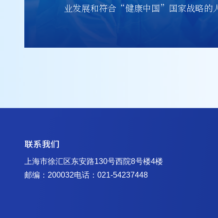
业发展和符合“健康中国”国家战略的
联系我们
上海市徐汇区东安路130号西院8号楼4楼
邮编：200032
电话：021-54237448