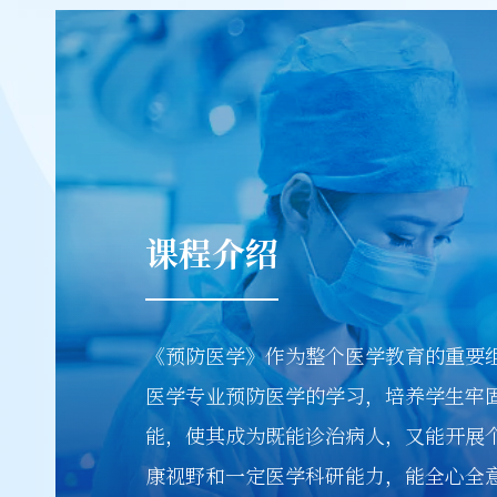
课程介绍
《预防医学》作为整个医学教育的重要
医学专业预防医学的学习，培养学生牢
能，使其成为既能诊治病人，又能开展
康视野和一定医学科研能力，能全心全