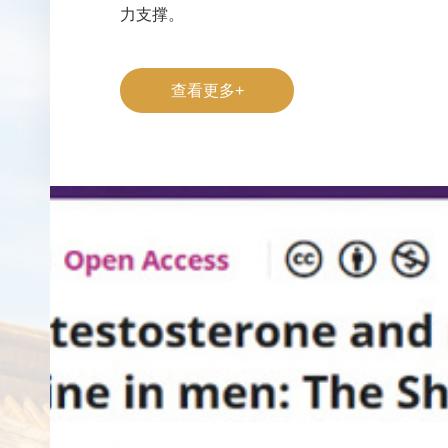
力支撑。
查看更多+